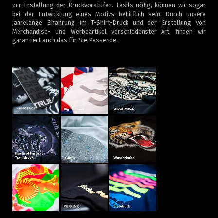
zur Erstellung der Druckvorstufen. Faslls nötig, können wir sogar
bei der Entwicklung eines Motivs behilflich sein. Durch unsere
jahrelange Erfahrung im T-Shirt-Druck und der Erstellung von
Merchandise- und Werbeartikel verschiedenster Art, finden wir
garantiert auch das für Sie Passende.