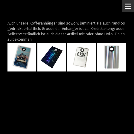
M
Auch unsere Kofferanhänger sind sowohl laminiert als auch randlos
gedruckt erhältlich. Grösse der Anhänger ist ca. Kreditkartengrösse.
Selbstverständlich ist auch dieser Artikel mit oder ohne Holo-Finish
zu bekommen.